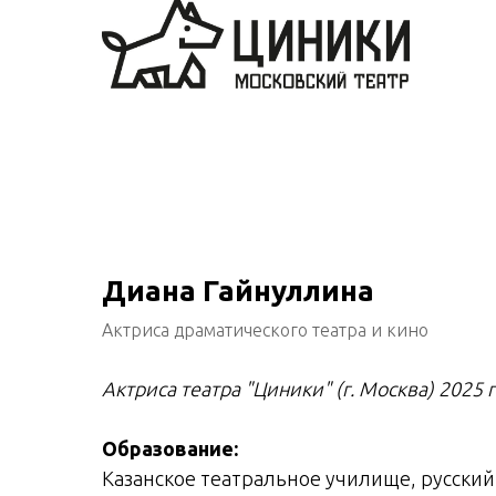
Диана Гайнуллина
Актриса драматического театра и кино
Актриса театра "Циники" (г. Москва) 2025 
Образование:
Казанское театральное училище, русски