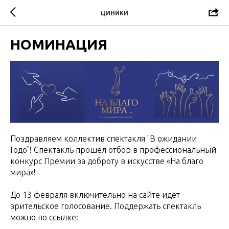
ЦИНИКИ
НОМИНАЦИЯ
Поздравляем коллектив спектакля "В ожидании
Годо"! Спектакль прошел отбор в профессиональный
конкурс Премии за доброту в искусстве «На благо
мира»!
До 13 февраля включительно на сайте идет
зрительское голосование. Поддержать спектакль
можно по ссылке: