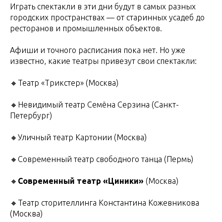
Играть спектакли в эти дни будут в самых разных
городских пространствах — от старинных усадеб до
ресторанов и промышленных объектов.
Афиши и точного расписания пока нет. Но уже
известно, какие театры привезут свои спектакли:
🔸Театр «Трикстер» (Москва)
🔸Невидимый театр Семёна Серзина (Санкт-
Петербург)
🔸Уличный театр Картонии (Москва)
🔸Современный театр свободного танца (Пермь)
🔸
Современный театр «Циники»
(Москва)
🔸Театр сторителлинга Константина Кожевникова
(Москва)