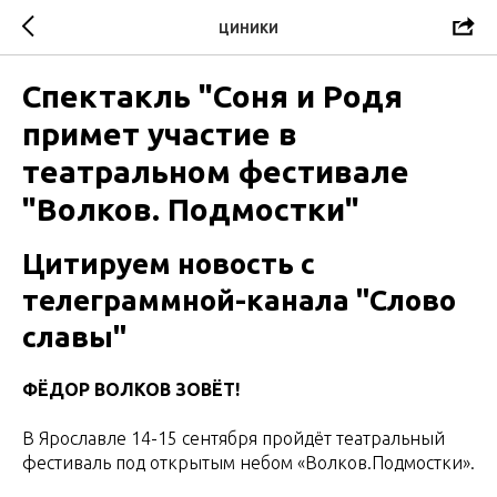
ЦИНИКИ
Спектакль "Соня и Родя
примет участие в
театральном фестивале
"Волков. Подмостки"
Цитируем новость с
телеграммной-канала "Слово
славы"
ФЁДОР ВОЛКОВ ЗОВЁТ!
В Ярославле 14-15 сентября пройдёт театральный
фестиваль под открытым небом «Волков.Подмостки».