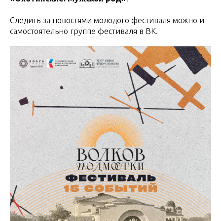
Следить за новостями молодого фестиваля можно и
самостоятельно группе фестиваля в ВК.