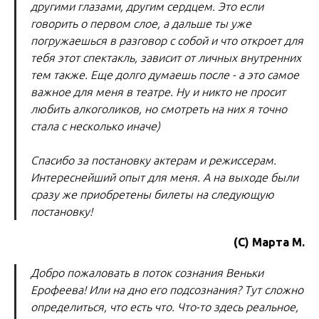
другими глазами, другим сердцем. Это если
говорить о первом слое, а дальше ты уже
погружаешься в разговор с собой и что откроет для
тебя этот спектакль, зависит от личных внутренних
тем также. Еще долго думаешь после - а это самое
важное для меня в театре. Ну и никто не просит
любить алкоголиков, но смотреть на них я точно
стала с несколько иначе)
Спасибо за постановку актерам и режиссерам.
Интереснейший опыт для меня. А на выходе были
сразу же приобретены билеты на следующую
постановку!
(С) Марта М.
Добро пожаловать в поток сознания Веньки
Ерофеева! Или на дно его подсознания? Тут сложно
определиться, что есть что. Что-то здесь реальное,