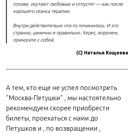
голове, окутают любовью и отпустят — как после
хорошего сеанса терапии.
Внутри действительно что-то починилось. И это
странно, цинично и правильно. Херес, впрочем,
приносите с собой.
(С) Наталья Кощеева
А тем, кто еще не успел посмотреть
"Москва-Петушки" , мы настоятельно
рекомендуем скорее приобрести
билеты, проехаться с нами до
Петушков и , по возвращении ,