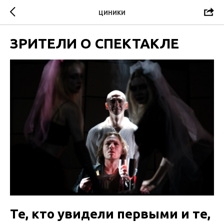
ЦИНИКИ
ЗРИТЕЛИ О СПЕКТАКЛЕ
Те, кто увидели первыми и те,